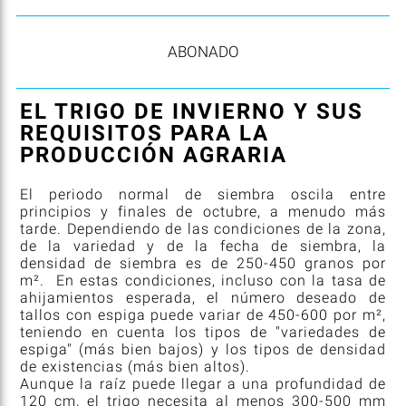
ABONADO
EL TRIGO DE INVIERNO Y SUS
REQUISITOS PARA LA
PRODUCCIÓN AGRARIA
El periodo normal de siembra oscila entre
principios y finales de octubre, a menudo más
tarde. Dependiendo de las condiciones de la zona,
de la variedad y de la fecha de siembra, la
densidad de siembra es de 250-450 granos por
m². En estas condiciones, incluso con la tasa de
ahijamientos esperada, el número deseado de
tallos con espiga puede variar de 450-600 por m²,
teniendo en cuenta los tipos de "variedades de
espiga" (más bien bajos) y los tipos de densidad
de existencias (más bien altos).
Aunque la raíz puede llegar a una profundidad de
120 cm, el trigo necesita al menos 300-500 mm