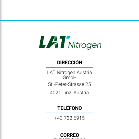
DIRECCIÓN
LAT Nitrogen Austria
GmbH
St.-Peter-Strasse 25
4021 Linz, Austria
TELÉFONO
+43 732 6915
CORREO