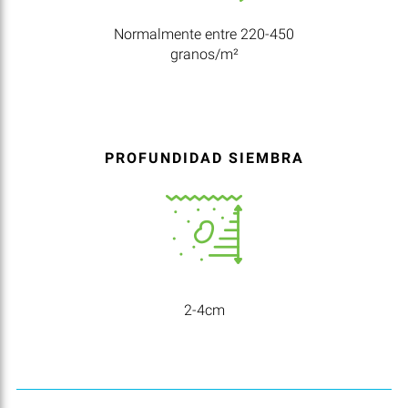
Normalmente entre 220-450
granos/m²
PROFUNDIDAD SIEMBRA
2-4cm