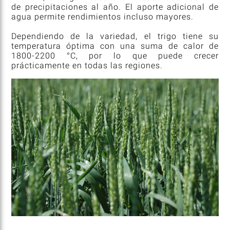
de precipitaciones al año. El aporte adicional de
agua permite rendimientos incluso mayores.
Dependiendo de la variedad, el trigo tiene su
temperatura óptima con una suma de calor de
1800-2200 °C, por lo que puede crecer
prácticamente en todas las regiones.