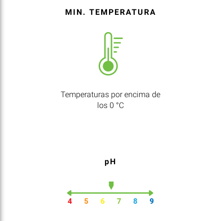
MIN. TEMPERATURA
Temperaturas por encima de
los 0 °C
pH