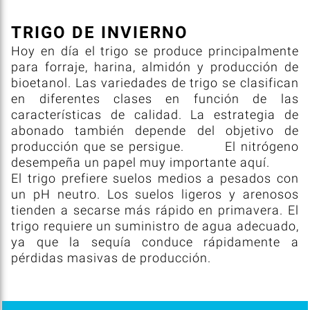
TRIGO DE INVIERNO
Hoy en día el trigo se produce principalmente
para forraje, harina, almidón y producción de
bioetanol. Las variedades de trigo se clasifican
en diferentes clases en función de las
características de calidad. La estrategia de
abonado también depende del objetivo de
producción que se persigue. El nitrógeno
desempeña un papel muy importante aquí.
El trigo prefiere suelos medios a pesados con
un pH neutro. Los suelos ligeros y arenosos
tienden a secarse más rápido en primavera. El
trigo requiere un suministro de agua adecuado,
ya que la sequía conduce rápidamente a
pérdidas masivas de producción.