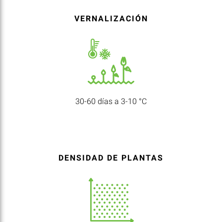
VERNALIZACIÓN
30-60 días a 3-10 °C
DENSIDAD DE PLANTAS