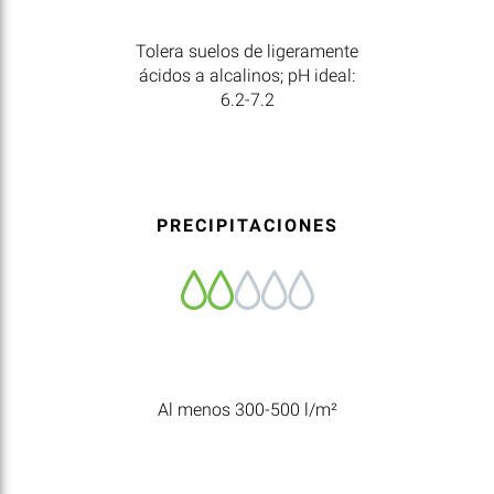
Tolera suelos de ligeramente
ácidos a alcalinos; pH ideal:
6.2-7.2
PRECIPITACIONES
Al menos 300-500 l/m²