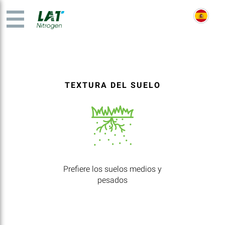
TEXTURA DEL SUELO
Prefiere los suelos medios y
pesados