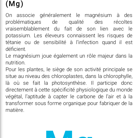
(Mg)
On associe généralement le magnésium à des
problématiques de qualité des récoltes
vraisemblablement du fait de son lien avec le
potassium. Les éleveurs connaissent les risques de
tétanie ou de sensibilité à l’infection quand il est
déficient.
Le magnésium joue également un rôle majeur dans la
nutrition.
Pour les plantes, le siège de son activité principale se
situe au niveau des chloroplastes, dans la chlorophylle,
là où se fait la photosynthèse. Il participe donc
directement à cette spécificité physiologique du monde
végétal, l’aptitude à capter le carbone de l’air et à la
transformer sous forme organique pour fabriquer de la
matière.