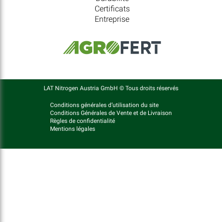
Certificats
Entreprise
LAT Nitrogen Austria GmbH © Tous droits réservés
Conditions générales d’utilisation du site
Conditions Générales de Vente et de Livraison
Règles de confidentialité
Mentions légales