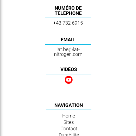
NUMÉRO DE
TÉLÉPHONE
+43 732 6915
EMAIL
lat.be@lat-
nitrogen.com
VIDÉOS
NAVIGATION
Home
Sites
Contact
Durabilité