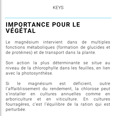
KEYS
IMPORTANCE POUR LE
VÉGÉTAL
Le magnésium intervient dans de multiples
fonctions métaboliques (formation de glucides et
de protéines) et de transport dans la plante.
Son action la plus déterminante se situe au
niveau de la chlorophylle dans les feuilles, en lien
avec la photosynthèse.
Si le magnésium est déficient, outre
l’affaiblissement du rendement, la chlorose peut
s’installer en cultures annuelles comme en
arboriculture et en viticulture. En cultures
fourragères, c’est l’équilibre de la ration qui est
perturbée.