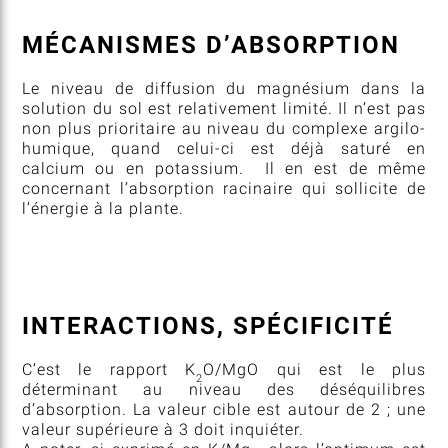
MÉCANISMES D’ABSORPTION
Le niveau de diffusion du magnésium dans la
solution du sol est relativement limité. Il n’est pas
non plus prioritaire au niveau du complexe argilo-
humique, quand celui-ci est déjà saturé en
calcium ou en potassium. Il en est de même
concernant l’absorption racinaire qui sollicite de
l’énergie à la plante.
INTERACTIONS, SPÉCIFICITÉ
C’est le rapport K
O/MgO qui est le plus
2
déterminant au niveau des déséquilibres
d’absorption. La valeur cible est autour de 2 ; une
valeur supérieure à 3 doit inquiéter.