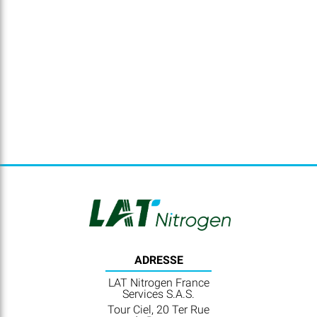
ADRESSE
LAT Nitrogen France
Services S.A.S.
Tour Ciel, 20 Ter Rue