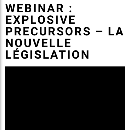
WEBINAR :
EXPLOSIVE
PRECURSORS – LA
NOUVELLE
LÉGISLATION