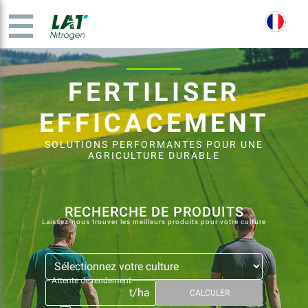
FERTILISER
EFFICACEMENT
SOLUTIONS PERFORMANTES POUR UNE
AGRICULTURE DURABLE
RECHERCHE DE PRODUITS
Laissez-nous trouver les meilleurs produits pour votre culture
Attente de rendement
t/ha
CALCULER