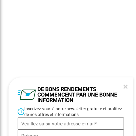
×
DE BONS RENDEMENTS
COMMENCENT PAR UNE BONNE
INFORMATION
Inscrivez-vous à notre newsletter gratuite et profitez
1
de nos offres et informations