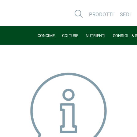
PRODOTTI
SEDI
CONCIME
COLTURE
NUTRIENTI
CONSIGLI & 