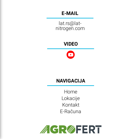
E-MAIL
lat.rs@lat-
nitrogen.com
VIDEO
NAVIGACIJA
Home
Lokacije
Kontakt
E-Računa