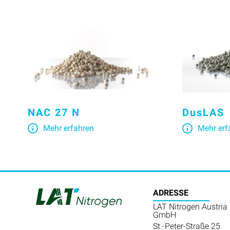
NAC 27 N
DusLAS
Mehr erfahren
Mehr erf
ADRESSE
LAT Nitrogen Austria
GmbH
St.-Peter-Straße 25