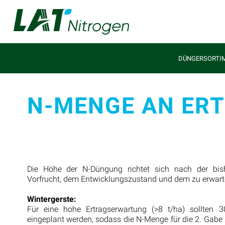
DÜNGERSORTI
N-MENGE AN ER
Die Höhe der N-Düngung richtet sich nach der bishe
Vorfrucht, dem Entwicklungszustand und dem zu erwart
Wintergerste:
Für eine hohe Ertragserwartung (>8 t/ha) sollten
eingeplant werden, sodass die N-Menge für die 2. Gabe 