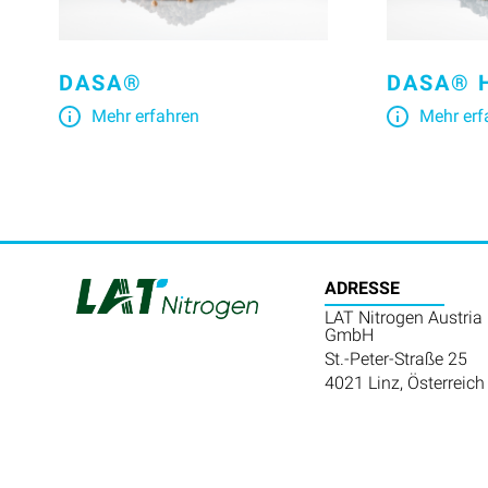
DASA®
DASA® 
Mehr erfahren
Mehr erf
ADRESSE
LAT Nitrogen Austria
GmbH
St.-Peter-Straße 25
4021 Linz, Österreich