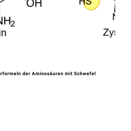
urformeln der Aminosäuren mit Schwefel