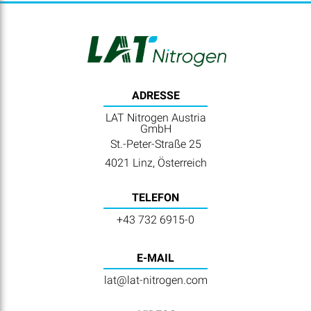
ADRESSE
LAT Nitrogen Austria
GmbH
St.-Peter-Straße 25
4021 Linz, Österreich
TELEFON
+43 732 6915-0
E-MAIL
lat@lat-nitrogen.com