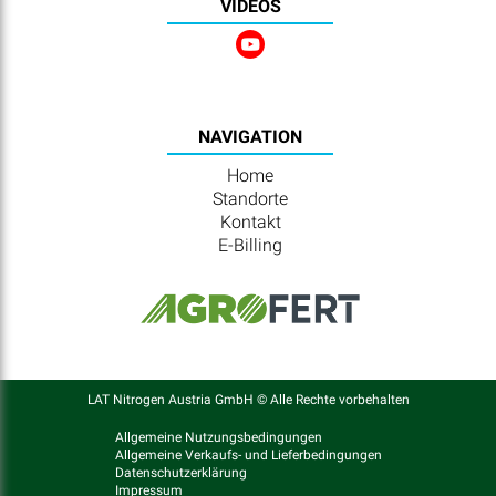
VIDEOS
NAVIGATION
Home
Standorte
Kontakt
E-Billing
LAT Nitrogen Austria GmbH © Alle Rechte vorbehalten
Allgemeine Nutzungsbedingungen
Allgemeine Verkaufs- und Lieferbedingungen
Datenschutzerklärung
Impressum