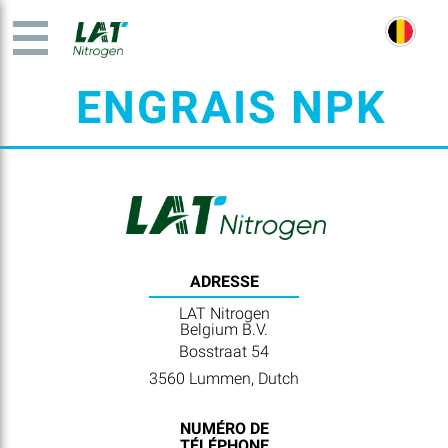
ENGRAIS NPK
ADRESSE
LAT Nitrogen
Belgium B.V.
Bosstraat 54
3560 Lummen, Dutch
NUMÉRO DE
TÉLÉPHONE