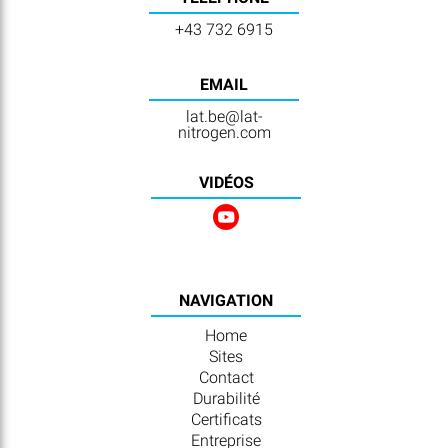
+43 732 6915
EMAIL
lat.be@lat-
nitrogen.com
VIDÉOS
NAVIGATION
Home
Sites
Contact
Durabilité
Certificats
Entreprise