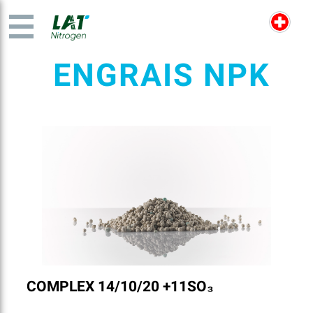
ENGRAIS NPK
COMPLEX 14/10/20 +11SO₃