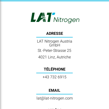
ADRESSE
LAT Nitrogen Austria
GmbH
St.-Peter-Strasse 25
4021 Linz, Autriche
TÉLÉPHONE
+43 732 6915
EMAIL
lat@lat-nitrogen.com