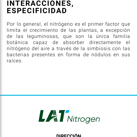
INTERACCIONES,
ESPECIFICIDAD
Por lo general, el nitrógeno es el primer factor que
limita el crecimiento de las plantas, a excepción
de las leguminosas, que son la única familia
botánica capaz de absorber directamente el
nitrógeno del aire a través de la simbiosis con las
bacterias presentes en forma de nódulos en sus
raíces.
DIRECCIÓN