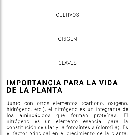
CULTIVOS
ORIGEN
CLAVES
IMPORTANCIA PARA LA VIDA
DE LA PLANTA
Junto con otros elementos (carbono, oxígeno,
hidrógeno, etc.), el nitrógeno es un integrante de
los aminoácidos que forman proteínas. El
nitrógeno es un elemento esencial para la
constitución celular y la fotosíntesis (clorofila). Es
el factor principal en el crecimiento de la planta.