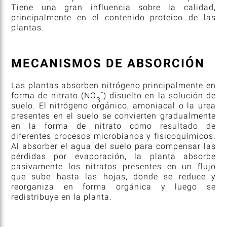
Tiene una gran influencia sobre la calidad,
principalmente en el contenido proteico de las
plantas.
MECANISMOS DE ABSORCIÓN
Las plantas absorben nitrógeno principalmente en
-
forma de nitrato (NO
) disuelto en la solución de
3
suelo. El nitrógeno orgánico, amoniacal o la urea
presentes en el suelo se convierten gradualmente
en la forma de nitrato como resultado de
diferentes procesos microbianos y fisicoquímicos.
Al absorber el agua del suelo para compensar las
pérdidas por evaporación, la planta absorbe
pasivamente los nitratos presentes en un flujo
que sube hasta las hojas, donde se reduce y
reorganiza en forma orgánica y luego se
redistribuye en la planta.