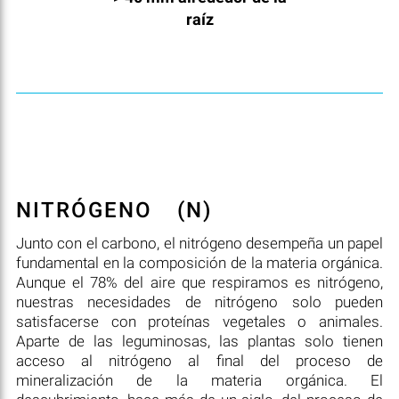
raíz
NITRÓGENO
(N)
Junto con el carbono, el nitrógeno desempeña un papel
fundamental en la composición de la materia orgánica.
Aunque el 78% del aire que respiramos es nitrógeno,
nuestras necesidades de nitrógeno solo pueden
satisfacerse con proteínas vegetales o animales.
Aparte de las leguminosas, las plantas solo tienen
acceso al nitrógeno al final del proceso de
mineralización de la materia orgánica. El