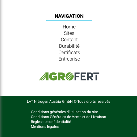
NAVIGATION
Home
Sites
Contact
Durabilité
Certificats
Entreprise
LAT Nitrogen Austria GmbH © Tous droits réservés
Conditions générales d’utilisation du site
Conditions Générales de Vente et de Livraison
Règles de confidentialité
Mentions légales