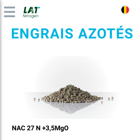
ENGRAIS AZOTÉS
NAC 27 N +3,5MgO