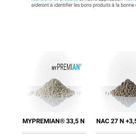
aideront à identifier les bons produits à la bonn
MYPREMIAN® 33,5 N
NAC 27 N +3