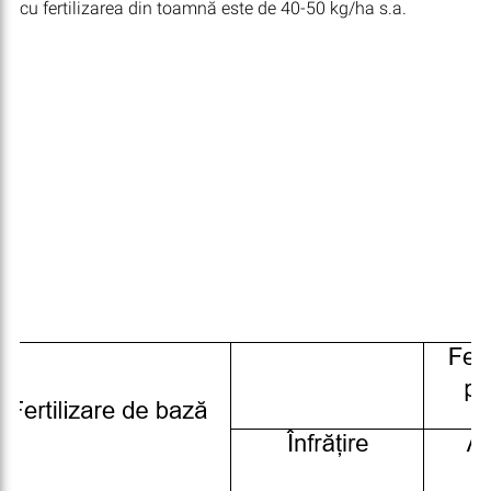
cu fertilizarea din toamnă este de 40-50 kg/ha s.a.