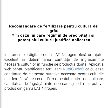
Recomandare de fertilizare pentru cultura de 
grâu

* în cazul în care regimul de precipitații și 
potențialul culturii justifică aplicarea
Instrumentele digitale de la LAT Nitrogen oferă un ajutor
excelent în determinarea cantității de îngrășăminte
necesară culturilor în funcție de producția dorită. Aplicația
web pentru planificarea fertilizării
NutriGuide®
calculează
cantitatea de elemente nutritive necesare pentru culturile
din fermă, vă recomandă momentul optim de aplicare,
cantitatea de îngrășăminte necesare și cel mai potrivit
produs din gama LAT Nitrogen.