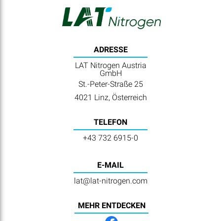
ADRESSE
LAT Nitrogen Austria
GmbH
St.-Peter-Straße 25
4021 Linz, Österreich
TELEFON
+43 732 6915-0
E-MAIL
lat@lat-nitrogen.com
MEHR ENTDECKEN