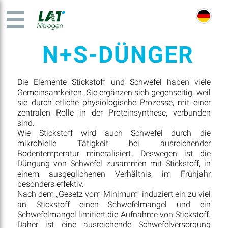
N+S-DÜNGER
Die Elemente Stickstoff und Schwefel haben viele
Gemeinsamkeiten. Sie ergänzen sich gegenseitig, weil
sie durch etliche physiologische Prozesse, mit einer
zentralen Rolle in der Proteinsynthese, verbunden
sind.
Wie Stickstoff wird auch Schwefel durch die
mikrobielle Tätigkeit bei ausreichender
Bodentemperatur mineralisiert. Deswegen ist die
Düngung von Schwefel zusammen mit Stickstoff, in
einem ausgeglichenen Verhältnis, im Frühjahr
besonders effektiv.
Nach dem „Gesetz vom Minimum“ induziert ein zu viel
an Stickstoff einen Schwefelmangel und ein
Schwefelmangel limitiert die Aufnahme von Stickstoff.
Daher ist eine ausreichende Schwefelversorgung