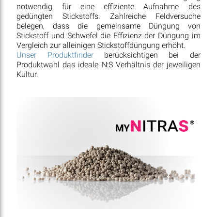
notwendig für eine effiziente Aufnahme des
gedüngten Stickstoffs. Zahlreiche Feldversuche
belegen, dass die gemeinsame Düngung von
Stickstoff und Schwefel die Effizienz der Düngung im
Vergleich zur alleinigen Stickstoffdüngung erhöht.
Unser Produktfinder
berücksichtigen bei der
Produktwahl das ideale N:S Verhältnis der jeweiligen
Kultur.