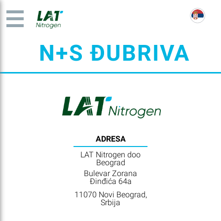
N+S ĐUBRIVA
ADRESA
LAT Nitrogen doo
Beograd
Bulevar Zorana
Đinđića 64a
11070 Novi Beograd,
Srbija