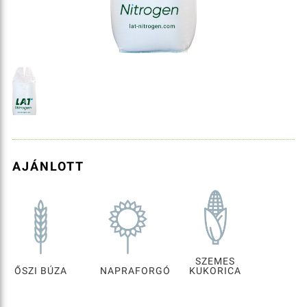
AJÁNLOTT
SZEMES
ŐSZI BÚZA
NAPRAFORGÓ
KUKORICA