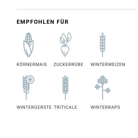
EMPFOHLEN FÜR
KÖRNERMAIS
ZUCKERRÜBE
WINTERWEIZEN
WINTERGERSTE
TRITICALE
WINTERRAPS