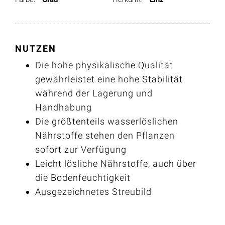
NUTZEN
Die hohe physikalische Qualität
gewährleistet eine hohe Stabilität
während der Lagerung und
Handhabung
Die größtenteils wasserlöslichen
Nährstoffe stehen den Pflanzen
sofort zur Verfügung
Leicht lösliche Nährstoffe, auch über
die Bodenfeuchtigkeit
Ausgezeichnetes Streubild