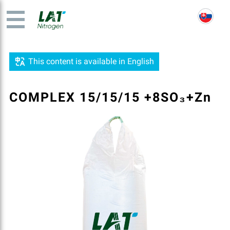
This content is available in English
COMPLEX 15/15/15 +8SO₃+Zn