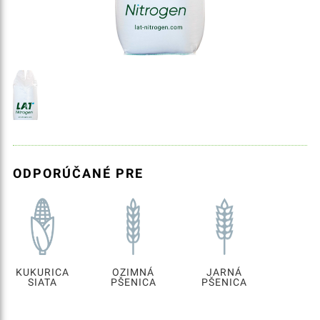
ODPORÚČANÉ PRE
KUKURICA
OZIMNÁ
JARNÁ
SIATA
PŠENICA
PŠENICA