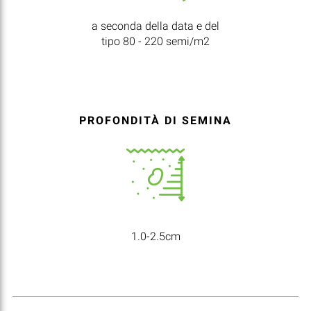
a seconda della data e del
tipo 80 - 220 semi/m2
PROFONDITÀ DI SEMINA
1.0-2.5cm