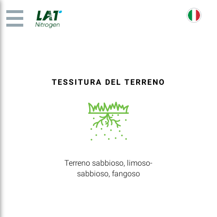
TESSITURA DEL TERRENO
Terreno sabbioso, limoso-
sabbioso, fangoso