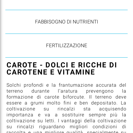
FABBISOGNO DI NUTRIENTI
FERTILIZZAZIONE
CAROTE - DOLCI E RICCHE DI
CAROTENE E VITAMINE
Solchi profondi e la frantumazione accurata del
terreno durante l’aratura prevengono la
formazione di carote biforcute. Il terreno deve
essere a grumi molto fini e ben depositato. La
coltivazione su rincalzi sta acquisendo
importanza e va a sostituire sempre più la
coltivazione su letti. I vantaggi della coltivazione
su rincalzi riguardano migliori condizioni di
raccolta e una migliore qualità, specialmente su