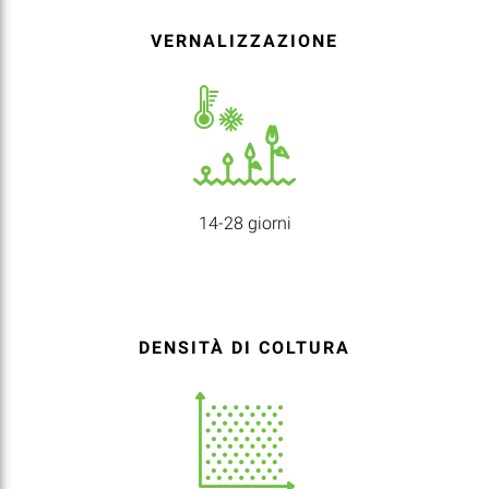
VERNALIZZAZIONE
14-28 giorni
DENSITÀ DI COLTURA