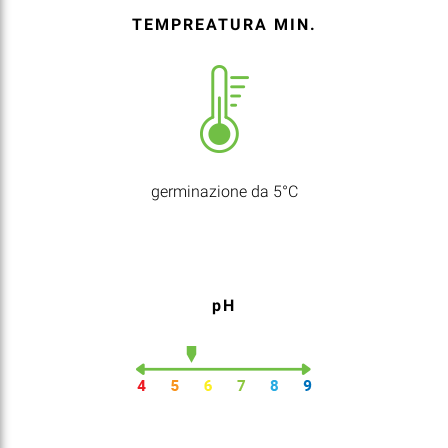
TEMPREATURA MIN.
germinazione da 5°C
pH