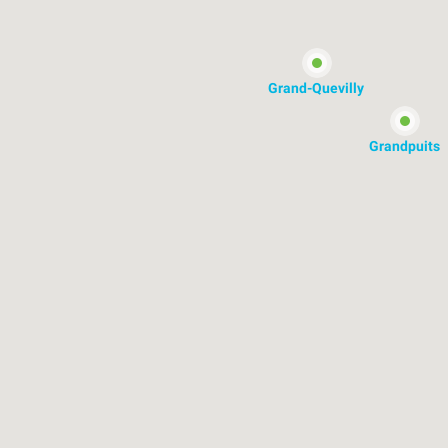
Grand-Quevilly
Grandpuits