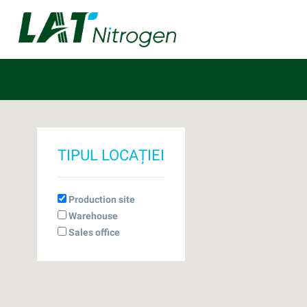
TIPUL LOCAȚIEI
Production site
Warehouse
Sales office