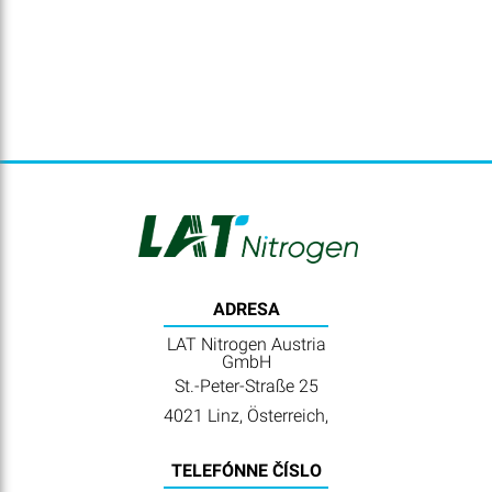
ADRESA
LAT Nitrogen Austria
GmbH
St.-Peter-Straße 25
4021 Linz, Österreich,
TELEFÓNNE ČÍSLO