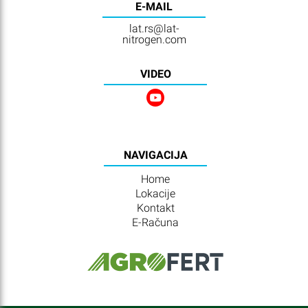
E-MAIL
lat.rs@lat-
nitrogen.com
VIDEO
NAVIGACIJA
Home
Lokacije
Kontakt
E-Računa