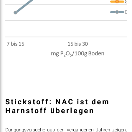
Stickstoff: NAC ist dem
Harnstoff überlegen
Düngungsversuche aus den vergangenen Jahren zeigen,