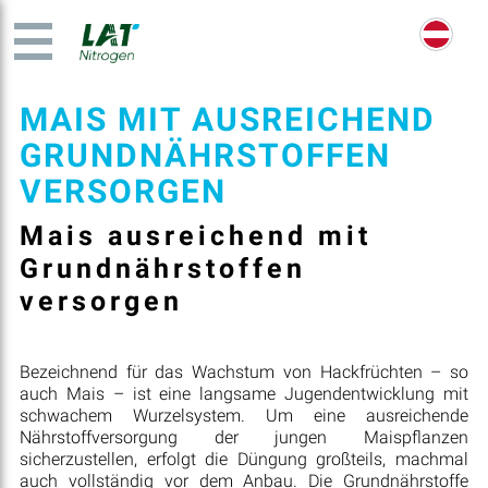
MAIS MIT AUSREICHEND
GRUNDNÄHRSTOFFEN
VERSORGEN
Mais ausreichend mit
Grundnährstoffen
versorgen
Bezeichnend für das Wachstum von Hackfrüchten – so
auch Mais – ist eine langsame Jugendentwicklung mit
schwachem Wurzelsystem. Um eine ausreichende
Nährstoffversorgung der jungen Maispflanzen
sicherzustellen, erfolgt die Düngung großteils, machmal
auch vollständig vor dem Anbau. Die Grundnährstoffe