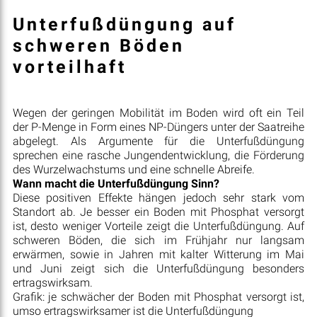
Unterfußdüngung auf
schweren Böden
vorteilhaft
Wegen der geringen Mobilität im Boden wird oft ein Teil
der P-Menge in Form eines NP-Düngers unter der Saatreihe
abgelegt. Als Argumente für die Unterfußdüngung
sprechen eine rasche Jungendentwicklung, die Förderung
des Wurzelwachstums und eine schnelle Abreife.
Wann macht die Unterfußdüngung Sinn?
Diese positiven Effekte hängen jedoch sehr stark vom
Standort ab. Je besser ein Boden mit Phosphat versorgt
ist, desto weniger Vorteile zeigt die Unterfußdüngung. Auf
schweren Böden, die sich im Frühjahr nur langsam
erwärmen, sowie in Jahren mit kalter Witterung im Mai
und Juni zeigt sich die Unterfußdüngung besonders
ertragswirksam.
Grafik: je schwächer der Boden mit Phosphat versorgt ist,
umso ertragswirksamer ist die Unterfußdüngung