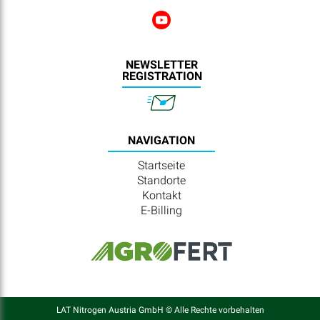
NEWSLETTER
REGISTRATION
NAVIGATION
Startseite
Standorte
Kontakt
E-Billing
LAT Nitrogen Austria GmbH © Alle Rechte vorbehalten