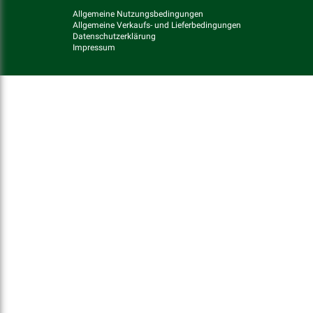
Allgemeine Nutzungsbedingungen
Allgemeine Verkaufs- und Lieferbedingungen
Datenschutzerklärung
Impressum