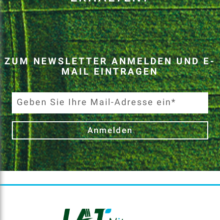
ZUM NEWSLETTER ANMELDEN UND E-
MAIL EINTRAGEN
Anmelden