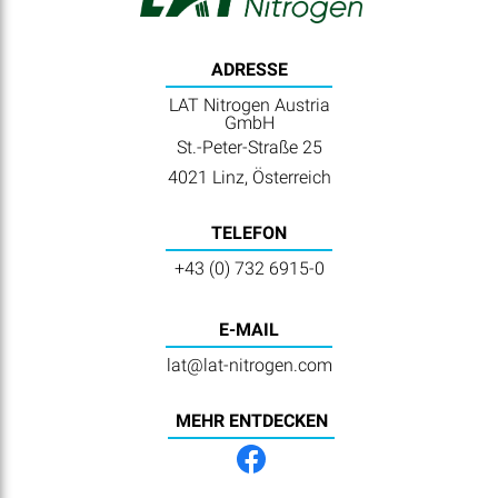
ADRESSE
LAT Nitrogen Austria
GmbH
St.-Peter-Straße 25
4021 Linz, Österreich
TELEFON
+43 (0) 732 6915-0
E-MAIL
lat@lat-nitrogen.com
MEHR ENTDECKEN