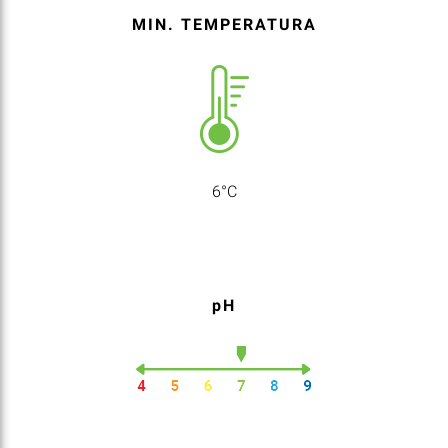
MIN. TEMPERATURA
6°C
pH