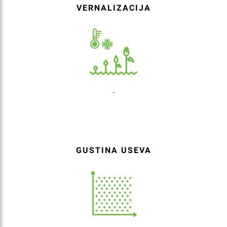
VERNALIZACIJA
-
GUSTINA USEVA