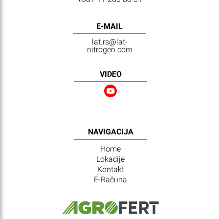
E-MAIL
lat.rs@lat-
nitrogen.com
VIDEO
NAVIGACIJA
Home
Lokacije
Kontakt
E-Računa