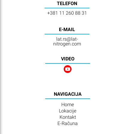
TELEFON
+381 11 260 88 31
E-MAIL
lat.rs@lat-
nitrogen.com
VIDEO
NAVIGACIJA
Home
Lokacije
Kontakt
E-Računa