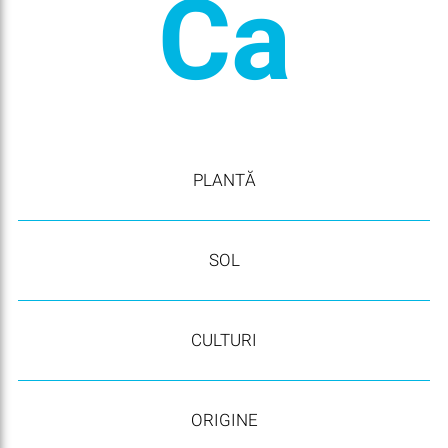
Ca
PLANTĂ
SOL
CULTURI
ORIGINE